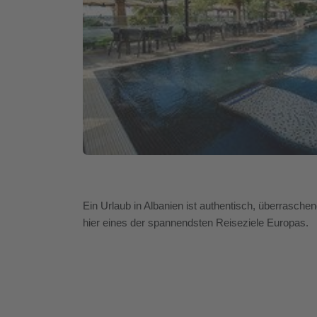
Ein Urlaub in Albanien ist authentisch, überrasche
hier eines der spannendsten Reiseziele Europas.