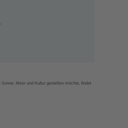
6
ig Sonne, Meer und Kultur genießen möchte, findet