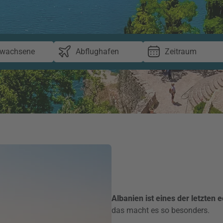
rwachsene
Abflughafen
Zeitraum
Albanien ist eines der letzten
das macht es so besonders.