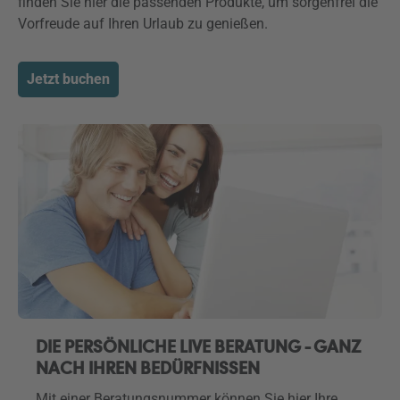
finden Sie hier die passenden Produkte, um sorgenfrei die
Vorfreude auf Ihren Urlaub zu genießen.
Jetzt buchen
DIE PERSÖNLICHE LIVE BERATUNG - GANZ
NACH IHREN BEDÜRFNISSEN
Mit einer Beratungsnummer können Sie hier Ihre