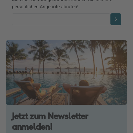
persönlichen Angebote abrufen!
Beratungsnummer
Jetzt zum Newsletter
anmelden!