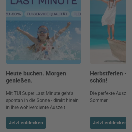
Heute buchen. Morgen
Herbstferien -
genießen.
schön!
Mit TUI Super Last Minute geht's
Die perfekte Auszei
spontan in die Sonne - direkt hinein
Sommer
in Ihre wohlverdiente Auszeit
Jetzt entdecken
Jetzt entdecken