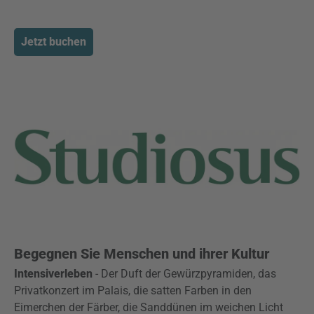
Jetzt buchen
Begegnen Sie Menschen und ihrer Kultur
Intensiverleben
- Der Duft der Gewürzpyramiden, das
Privatkonzert im Palais, die satten Farben in den
Eimerchen der Färber, die Sanddünen im weichen Licht