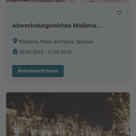
Abwechslungsreiches Mallorca...
Mallorca, Playa de Palma, Spanien
08.04.2018 - 12.04.2018
Reisebericht lesen