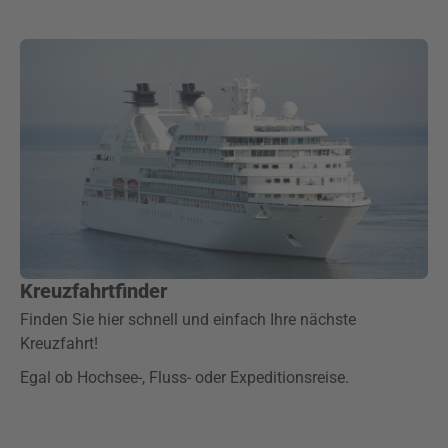
Kreuzfahrtfinder
Finden Sie hier schnell und einfach Ihre nächste
Kreuzfahrt!
Egal ob Hochsee-, Fluss- oder Expeditionsreise.