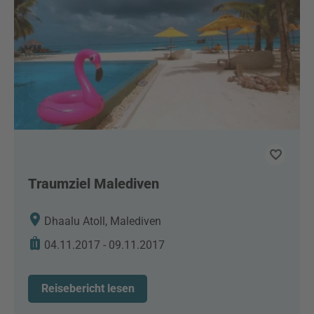
Traumziel Malediven
Dhaalu Atoll, Malediven
04.11.2017 - 09.11.2017
Reisebericht lesen