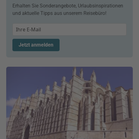
Erhalten Sie Sonderangebote, Urlaubsinspirationen
und aktuelle Tipps aus unserem Reisebüro!
Jetzt anmelden