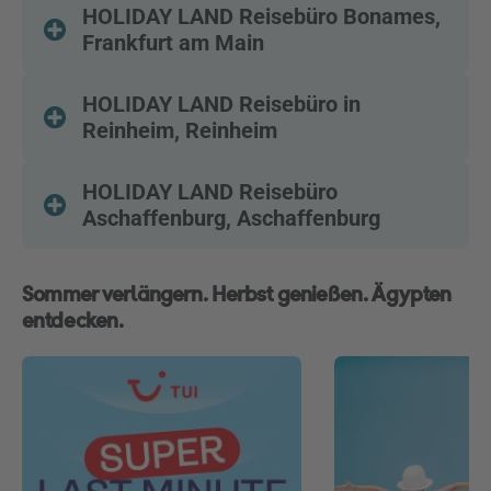
HOLIDAY LAND Reisebüro Bonames,
Frankfurt am Main
HOLIDAY LAND Reisebüro in
Reinheim, Reinheim
HOLIDAY LAND Reisebüro
Aschaffenburg, Aschaffenburg
Sommer verlängern. Herbst genießen. Ägypten
entdecken.