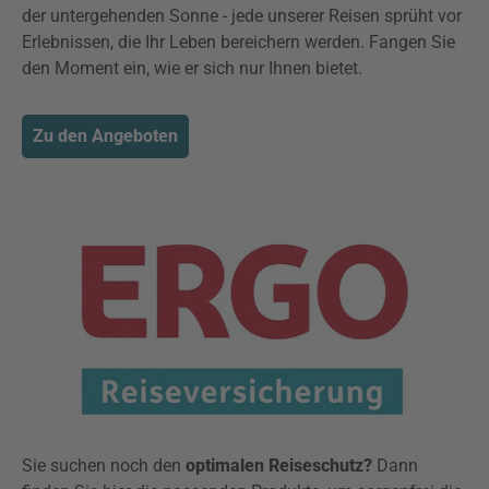
der untergehenden Sonne - jede unserer Reisen sprüht vor
Erlebnissen, die Ihr Leben bereichern werden. Fangen Sie
den Moment ein, wie er sich nur Ihnen bietet.
Zu den Angeboten
Sie suchen noch den
optimalen Reiseschutz?
Dann