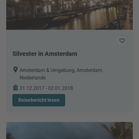
Silvester in Amsterdam
Amsterdam & Umgebung, Amsterdam,
Niederlande
31.12.2017 - 02.01.2018
Reisebericht lesen