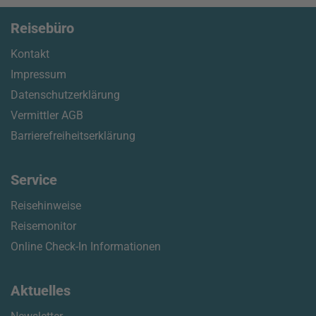
Reisebüro
Kontakt
Impressum
Datenschutzerklärung
Vermittler AGB
Barrierefreiheitserklärung
Service
Reisehinweise
Reisemonitor
Online Check-In Informationen
Aktuelles