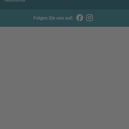
Newsletter
Folgen Sie uns auf: